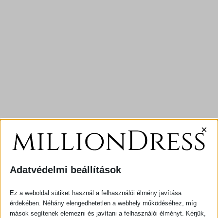
×
Adatvédelmi beállítások
Ez a weboldal sütiket használ a felhasználói élmény javítása
érdekében. Néhány elengedhetetlen a webhely működéséhez, míg
mások segítenek elemezni és javítani a felhasználói élményt. Kérjük,