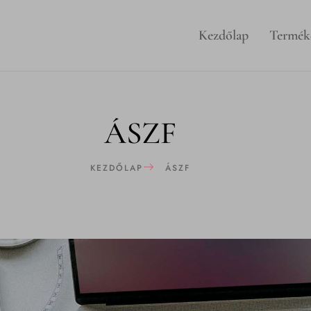
Kezdőlap
Termék
ÁSZF
KEZDŐLAP
ÁSZF